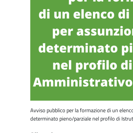
Avviso pubblico per la formazione di un elenco
determinato pieno/parziale nel profilo di Istr