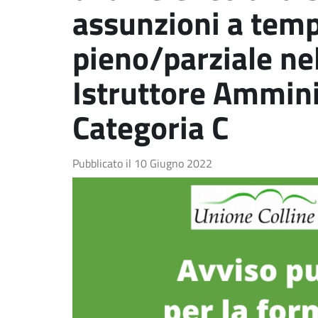
assunzioni a tem
pieno/parziale nel
Istruttore Ammini
Categoria C
Pubblicato il
10 Giugno 2022