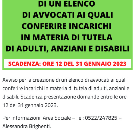
Avviso per la creazione di un elenco di avvocati ai quali
conferire incarichi in materia di tutela di adulti, anziani e
disabili. Scadenza presentazione domande entro le ore
12 del 31 gennaio 2023.
Per informazioni: Area Sociale – Tel: 0522/247825 –
Alessandra Brighenti.