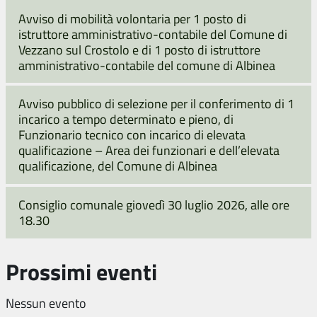
Avviso di mobilità volontaria per 1 posto di
istruttore amministrativo-contabile del Comune di
Vezzano sul Crostolo e di 1 posto di istruttore
amministrativo-contabile del comune di Albinea
Avviso pubblico di selezione per il conferimento di 1
incarico a tempo determinato e pieno, di
Funzionario tecnico con incarico di elevata
qualificazione – Area dei funzionari e dell’elevata
qualificazione, del Comune di Albinea
Consiglio comunale giovedì 30 luglio 2026, alle ore
18.30
Prossimi eventi
Nessun evento