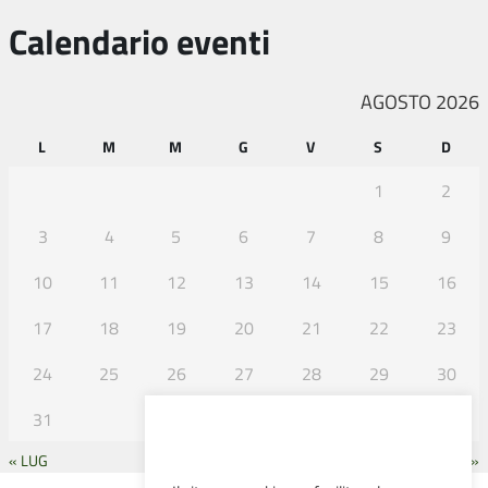
Calendario eventi
AGOSTO 2026
L
M
M
G
V
S
D
1
2
3
4
5
6
7
8
9
10
11
12
13
14
15
16
17
18
19
20
21
22
23
24
25
26
27
28
29
30
31
« LUG
SET »