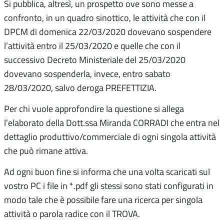
Si pubblica, altresì, un prospetto ove sono messe a
confronto, in un quadro sinottico, le attività che con il
DPCM di domenica 22/03/2020 dovevano sospendere
l’attività entro il 25/03/2020 e quelle che con il
successivo Decreto Ministeriale del 25/03/2020
dovevano sospenderla, invece, entro sabato
28/03/2020, salvo deroga PREFETTIZIA.
Per chi vuole approfondire la questione si allega
l’elaborato della Dott.ssa Miranda CORRADI che entra nel
dettaglio produttivo/commerciale di ogni singola attività
che può rimane attiva.
Ad ogni buon fine si informa che una volta scaricati sul
vostro PC i file in *.pdf gli stessi sono stati configurati in
modo tale che è possibile fare una ricerca per singola
attività o parola radice con il TROVA.