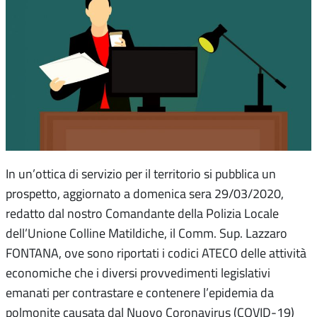
In un’ottica di servizio per il territorio si pubblica un
prospetto, aggiornato a domenica sera 29/03/2020,
redatto dal nostro Comandante della Polizia Locale
dell’Unione Colline Matildiche, il Comm. Sup. Lazzaro
FONTANA, ove sono riportati i codici ATECO delle attività
economiche che i diversi provvedimenti legislativi
emanati per contrastare e contenere l’epidemia da
polmonite causata dal Nuovo Coronavirus (COVID-19)