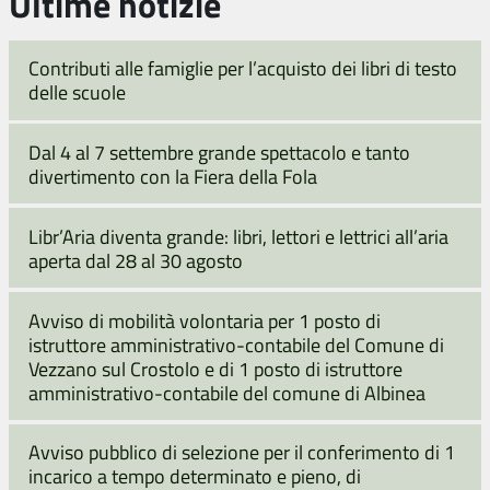
Ultime notizie
Contributi alle famiglie per l’acquisto dei libri di testo
delle scuole
Dal 4 al 7 settembre grande spettacolo e tanto
divertimento con la Fiera della Fola
Libr’Aria diventa grande: libri, lettori e lettrici all’aria
aperta dal 28 al 30 agosto
Avviso di mobilità volontaria per 1 posto di
istruttore amministrativo-contabile del Comune di
Vezzano sul Crostolo e di 1 posto di istruttore
amministrativo-contabile del comune di Albinea
Avviso pubblico di selezione per il conferimento di 1
incarico a tempo determinato e pieno, di