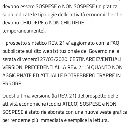
devono essere SOSPESE o NON SOSPESE (in pratica
sono indicate le tipologie delle attività economiche che
devono CHIUDERE o NON CHIUDERE
temporaneamente).
Il prospetto sintetico REV. 21 e’ aggiornato con le FAQ
pubblicate sul sito web istituzionale del Governo nella
serata di venerdì 27/03/2020: CESTINARE EVENTUALI
VERSIONI PRECEDENTI ALLA REV. 21 IN QUANTO NON
AGGIORNATE ED ATTUALI E POTREBBERO TRARRE IN
ERRORE.
Quest’ultima versione (la REV. 21) del prospetto delle
attività economiche (codici ATECO) SOSPESE e NON
SOSPESE è stato rielaborata con una nuova veste grafica
per renderne più immediata e semplice la lettura.