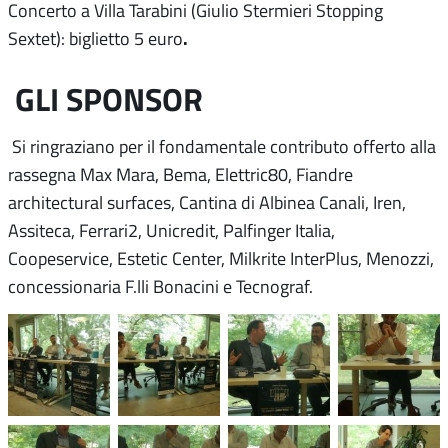
Concerto a Villa Tarabini (Giulio Stermieri Stopping
.
Sextet): biglietto 5 euro
GLI SPONSOR
Si ringraziano per il fondamentale contributo offerto alla
rassegna Max Mara, Bema, Elettric80, Fiandre
architectural surfaces, Cantina di Albinea Canali, Iren,
Assiteca, Ferrari2, Unicredit, Palfinger Italia,
Coopeservice, Estetic Center, Milkrite InterPlus, Menozzi,
concessionaria F.lli Bonacini e Tecnograf.