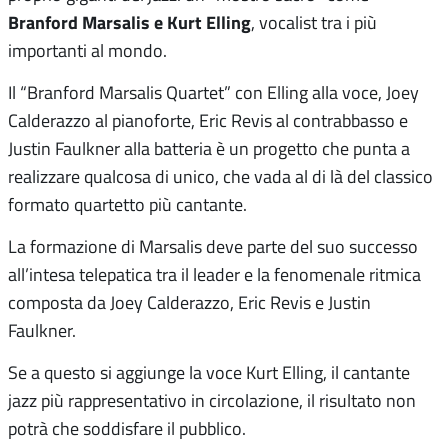
Branford Marsalis e Kurt Elling
, vocalist tra i più
importanti al mondo.
Il “Branford Marsalis Quartet” con Elling alla voce, Joey
Calderazzo al pianoforte, Eric Revis al contrabbasso e
Justin Faulkner alla batteria è un progetto che punta a
realizzare qualcosa di unico, che vada al di là del classico
formato quartetto più cantante.
La formazione di Marsalis deve parte del suo successo
all’intesa telepatica tra il leader e la fenomenale ritmica
composta da Joey Calderazzo, Eric Revis e Justin
Faulkner.
Se a questo si aggiunge la voce Kurt Elling, il cantante
jazz più rappresentativo in circolazione, il risultato non
potrà che soddisfare il pubblico.