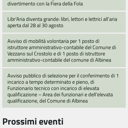
divertimento con la Fiera della Fola
Libr’Aria diventa grande: libri, lettori e lettrici all’aria
aperta dal 28 al 30 agosto
Avviso di mobilità volontaria per 1 posto di
istruttore amministrativo-contabile del Comune di
Vezzano sul Crostolo e di 1 posto di istruttore
amministrativo-contabile del comune di Albinea
Avviso pubblico di selezione per il conferimento di 1
incarico a tempo determinato e pieno, di
Funzionario tecnico con incarico di elevata
qualificazione – Area dei funzionari e dell’elevata
qualificazione, del Comune di Albinea
Prossimi eventi