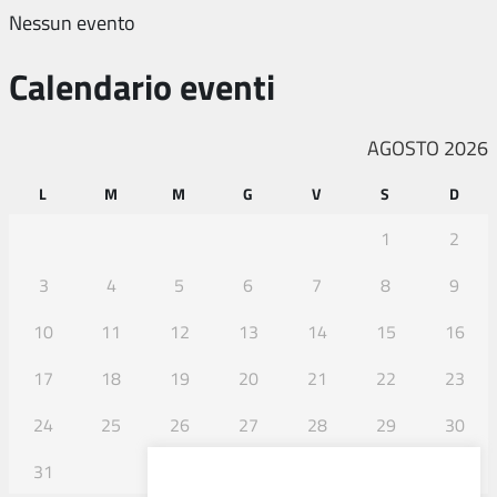
Nessun evento
Calendario eventi
AGOSTO 2026
L
M
M
G
V
S
D
1
2
3
4
5
6
7
8
9
10
11
12
13
14
15
16
17
18
19
20
21
22
23
24
25
26
27
28
29
30
31