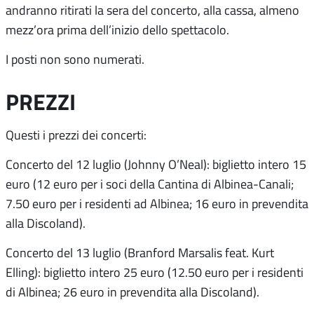
andranno ritirati la sera del concerto, alla cassa, almeno
mezz’ora prima dell’inizio dello spettacolo.
I posti non sono numerati.
PREZZI
Questi i prezzi dei concerti:
Concerto del 12 luglio (Johnny O’Neal): biglietto intero 15
euro (12 euro per i soci della Cantina di Albinea-Canali;
7.50 euro per i residenti ad Albinea; 16 euro in prevendita
alla Discoland).
Concerto del 13 luglio (Branford Marsalis feat. Kurt
Elling): biglietto intero 25 euro (12.50 euro per i residenti
di Albinea; 26 euro in prevendita alla Discoland).