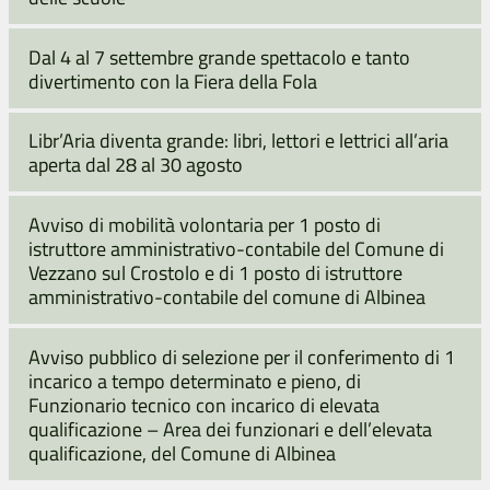
Dal 4 al 7 settembre grande spettacolo e tanto
divertimento con la Fiera della Fola
Libr’Aria diventa grande: libri, lettori e lettrici all’aria
aperta dal 28 al 30 agosto
Avviso di mobilità volontaria per 1 posto di
istruttore amministrativo-contabile del Comune di
Vezzano sul Crostolo e di 1 posto di istruttore
amministrativo-contabile del comune di Albinea
Avviso pubblico di selezione per il conferimento di 1
incarico a tempo determinato e pieno, di
Funzionario tecnico con incarico di elevata
qualificazione – Area dei funzionari e dell’elevata
qualificazione, del Comune di Albinea