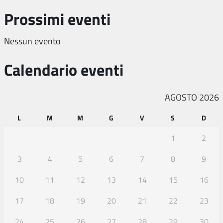
Prossimi eventi
Nessun evento
Calendario eventi
AGOSTO 2026
L
M
M
G
V
S
D
1
2
3
4
5
6
7
8
9
10
11
12
13
14
15
16
17
18
19
20
21
22
23
24
25
26
27
28
29
30