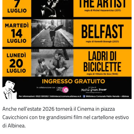
Anche nell’estate 2026 tornerà il Cinema in piazza
Cavicchioni con tre grandissimi film nel cartellone estivo
di Albinea.