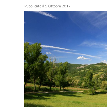
Pubblicato il
5 Ottobre 2017