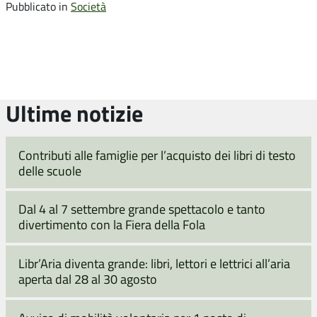
Pubblicato in
Società
Ultime notizie
Contributi alle famiglie per l’acquisto dei libri di testo
delle scuole
Dal 4 al 7 settembre grande spettacolo e tanto
divertimento con la Fiera della Fola
Libr’Aria diventa grande: libri, lettori e lettrici all’aria
aperta dal 28 al 30 agosto