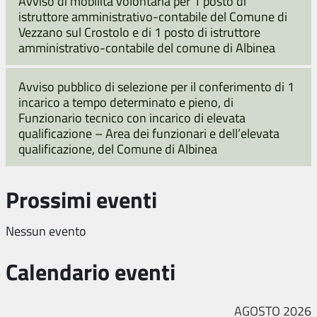
Avviso di mobilità volontaria per 1 posto di
istruttore amministrativo-contabile del Comune di
Vezzano sul Crostolo e di 1 posto di istruttore
amministrativo-contabile del comune di Albinea
Avviso pubblico di selezione per il conferimento di 1
incarico a tempo determinato e pieno, di
Funzionario tecnico con incarico di elevata
qualificazione – Area dei funzionari e dell’elevata
qualificazione, del Comune di Albinea
Prossimi eventi
Nessun evento
Calendario eventi
AGOSTO 2026