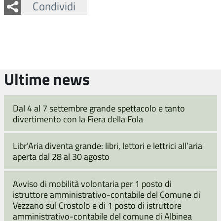
Facebook
Twitter
Whatsapp
Condividi
Ultime news
Dal 4 al 7 settembre grande spettacolo e tanto
divertimento con la Fiera della Fola
Libr’Aria diventa grande: libri, lettori e lettrici all’aria
aperta dal 28 al 30 agosto
Avviso di mobilità volontaria per 1 posto di
istruttore amministrativo-contabile del Comune di
Vezzano sul Crostolo e di 1 posto di istruttore
amministrativo-contabile del comune di Albinea