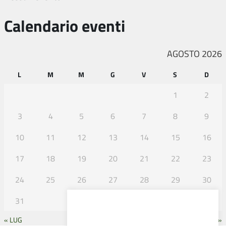
Calendario eventi
AGOSTO 2026
L
M
M
G
V
S
D
1
2
3
4
5
6
7
8
9
10
11
12
13
14
15
16
17
18
19
20
21
22
23
24
25
26
27
28
29
30
31
« LUG
SET »