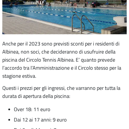
Anche per il 2023 sono previsti sconti per i residenti di
Albinea, non soci, che decideranno di usufruire della
piscina del Circolo Tennis Albinea. E’ quanto prevede
l’accordo tra l’Amministrazione e il Circolo stesso per la
stagione estiva.
Questi i prezzi per gli ingressi, che varranno per tutta la
durata di apertura della piscina:
Over 18: 11 euro
Dai 12 ai 17 anni: 9 euro