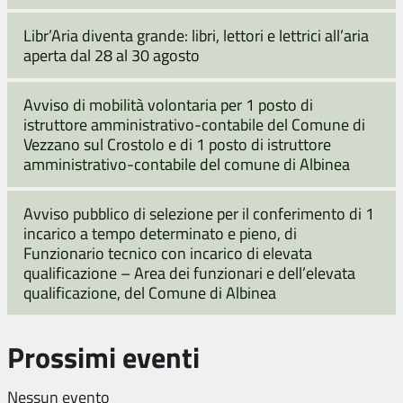
Libr’Aria diventa grande: libri, lettori e lettrici all’aria
aperta dal 28 al 30 agosto
Avviso di mobilità volontaria per 1 posto di
istruttore amministrativo-contabile del Comune di
Vezzano sul Crostolo e di 1 posto di istruttore
amministrativo-contabile del comune di Albinea
Avviso pubblico di selezione per il conferimento di 1
incarico a tempo determinato e pieno, di
Funzionario tecnico con incarico di elevata
qualificazione – Area dei funzionari e dell’elevata
qualificazione, del Comune di Albinea
Prossimi eventi
Nessun evento