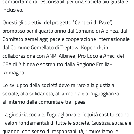
comportamenti responsabili per una società più giusta e
inclusiva.
Questi gli obiettivi del progetto “Cantieri di Pace”,
promosso per il quarto anno dal Comune di Albinea, dal
Comitato gemellaggi pace e cooperazione internazionale,
dal Comune Gemellato di Treptow-Köpenick, in
collaborazione con ANPI Albinea, Pro Loco e Amici del
CEA di Albinea e sostenuto dalla Regione Emilia-
Romagna.
Lo sviluppo della società deve mirare alla giustizia
sociale, alla solidarietà, all’armonia e all’uguaglianza
all’interno delle comunità e tra i paesi.
La giustizia sociale, l’uguaglianza e l’equità costituiscono
i valori fondamentali di tutte le società. Giustizia sociale è
quando, con senso di responsabilità, rimuoviamo le