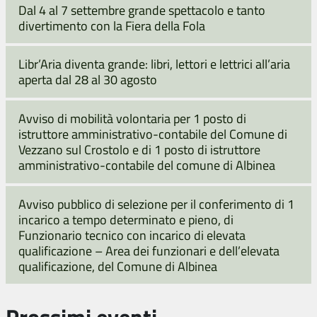
Dal 4 al 7 settembre grande spettacolo e tanto
divertimento con la Fiera della Fola
Libr’Aria diventa grande: libri, lettori e lettrici all’aria
aperta dal 28 al 30 agosto
Avviso di mobilità volontaria per 1 posto di
istruttore amministrativo-contabile del Comune di
Vezzano sul Crostolo e di 1 posto di istruttore
amministrativo-contabile del comune di Albinea
Avviso pubblico di selezione per il conferimento di 1
incarico a tempo determinato e pieno, di
Funzionario tecnico con incarico di elevata
qualificazione – Area dei funzionari e dell’elevata
qualificazione, del Comune di Albinea
Prossimi eventi