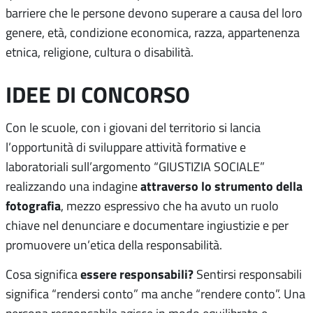
barriere che le persone devono superare a causa del loro
genere, età, condizione economica, razza, appartenenza
etnica, religione, cultura o disabilità.
IDEE DI CONCORSO
Con le scuole, con i giovani del territorio si lancia
l’opportunità di sviluppare attività formative e
laboratoriali sull’argomento “GIUSTIZIA SOCIALE”
attraverso lo strumento della
realizzando una indagine
fotografia
, mezzo espressivo che ha avuto un ruolo
chiave nel denunciare e documentare ingiustizie e per
promuovere un’etica della responsabilità.
essere responsabili?
Cosa significa
Sentirsi responsabili
significa “rendersi conto” ma anche “rendere conto”. Una