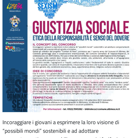
Incoraggiare i giovani a esprimere la loro visione di
“possibili mondi” sostenibili e ad adottare