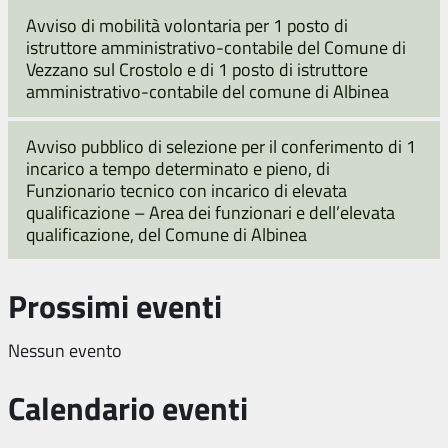
Avviso di mobilità volontaria per 1 posto di
istruttore amministrativo-contabile del Comune di
Vezzano sul Crostolo e di 1 posto di istruttore
amministrativo-contabile del comune di Albinea
Avviso pubblico di selezione per il conferimento di 1
incarico a tempo determinato e pieno, di
Funzionario tecnico con incarico di elevata
qualificazione – Area dei funzionari e dell’elevata
qualificazione, del Comune di Albinea
Prossimi eventi
Nessun evento
Calendario eventi