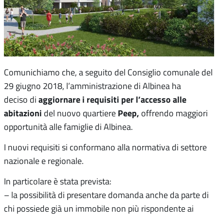
Comunichiamo che, a seguito del Consiglio comunale del
29 giugno 2018, l’amministrazione di Albinea ha
aggiornare i requisiti per l’accesso alle
deciso di
abitazioni
Peep,
del nuovo quartiere
offrendo maggiori
opportunità alle famiglie di Albinea.
I nuovi requisiti si conformano alla normativa di settore
nazionale e regionale.
In particolare è stata prevista:
– la possibilità di presentare domanda anche da parte di
chi possiede già un immobile non più rispondente ai