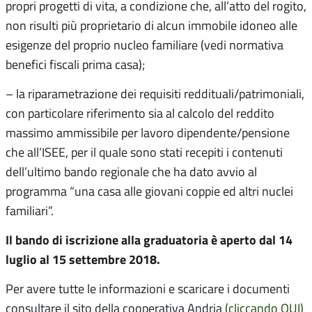
propri progetti di vita, a condizione che, all’atto del rogito,
non risulti più proprietario di alcun immobile idoneo alle
esigenze del proprio nucleo familiare (vedi normativa
benefici fiscali prima casa);
– la riparametrazione dei requisiti reddituali/patrimoniali,
con particolare riferimento sia al calcolo del reddito
massimo ammissibile per lavoro dipendente/pensione
che all’ISEE, per il quale sono stati recepiti i contenuti
dell’ultimo bando regionale che ha dato avvio al
programma “una casa alle giovani coppie ed altri nuclei
familiari”.
Il bando di iscrizione alla graduatoria è aperto dal 14
luglio al 15 settembre 2018.
Per avere tutte le informazioni e scaricare i documenti
consultare il sito della cooperativa Andria
(cliccando QUI)