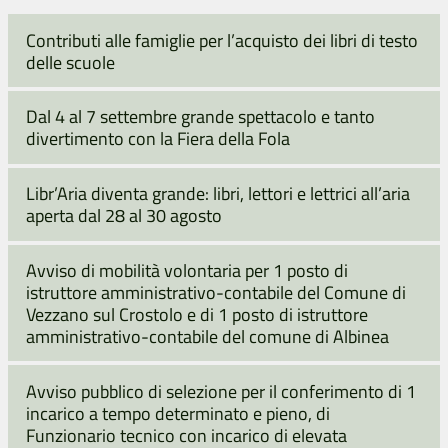
Contributi alle famiglie per l’acquisto dei libri di testo
delle scuole
Dal 4 al 7 settembre grande spettacolo e tanto
divertimento con la Fiera della Fola
Libr’Aria diventa grande: libri, lettori e lettrici all’aria
aperta dal 28 al 30 agosto
Avviso di mobilità volontaria per 1 posto di
istruttore amministrativo-contabile del Comune di
Vezzano sul Crostolo e di 1 posto di istruttore
amministrativo-contabile del comune di Albinea
Avviso pubblico di selezione per il conferimento di 1
incarico a tempo determinato e pieno, di
Funzionario tecnico con incarico di elevata