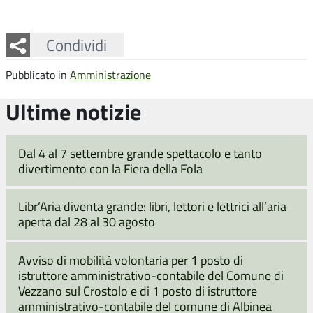
Facebook
Twitter
Whatsapp
Condividi
Pubblicato in
Amministrazione
Ultime notizie
Dal 4 al 7 settembre grande spettacolo e tanto
divertimento con la Fiera della Fola
Libr’Aria diventa grande: libri, lettori e lettrici all’aria
aperta dal 28 al 30 agosto
Avviso di mobilità volontaria per 1 posto di
istruttore amministrativo-contabile del Comune di
Vezzano sul Crostolo e di 1 posto di istruttore
amministrativo-contabile del comune di Albinea