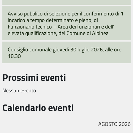
Avviso pubblico di selezione per il conferimento di 1
incarico a tempo determinato e pieno, di
Funzionario tecnico – Area dei funzionari e dell’
elevata qualificazione, del Comune di Albinea
Consiglio comunale giovedì 30 luglio 2026, alle ore
18.30
Prossimi eventi
Nessun evento
Calendario eventi
AGOSTO 2026