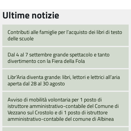
Ultime notizie
Contributi alle famiglie per l’acquisto dei libri di testo
delle scuole
Dal 4 al 7 settembre grande spettacolo e tanto
divertimento con la Fiera della Fola
Libr’Aria diventa grande: libri, lettori e lettrici all’aria
aperta dal 28 al 30 agosto
Avviso di mobilità volontaria per 1 posto di
istruttore amministrativo-contabile del Comune di
Vezzano sul Crostolo e di 1 posto di istruttore
amministrativo-contabile del comune di Albinea