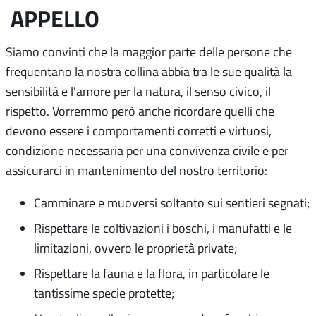
APPELLO
Siamo convinti che la maggior parte delle persone che
frequentano la nostra collina abbia tra le sue qualità la
sensibilità e l’amore per la natura, il senso civico, il
rispetto. Vorremmo però anche ricordare quelli che
devono essere i comportamenti corretti e virtuosi,
condizione necessaria per una convivenza civile e per
assicurarci in mantenimento del nostro territorio:
Camminare e muoversi soltanto sui sentieri segnati;
Rispettare le coltivazioni i boschi, i manufatti e le
limitazioni, ovvero le proprietà private;
Rispettare la fauna e la flora, in particolare le
tantissime specie protette;