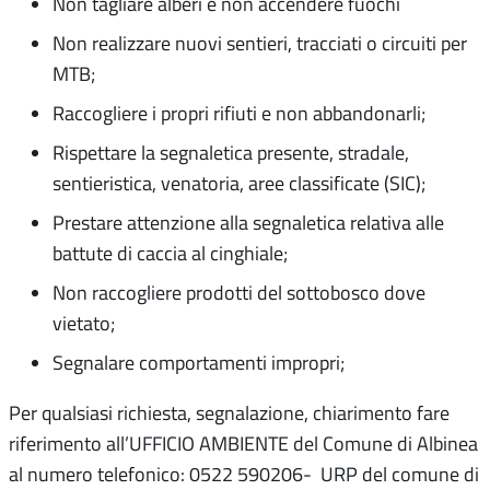
Non tagliare alberi e non accendere fuochi
Non realizzare nuovi sentieri, tracciati o circuiti per
MTB;
Raccogliere i propri rifiuti e non abbandonarli;
Rispettare la segnaletica presente, stradale,
sentieristica, venatoria, aree classificate (SIC);
Prestare attenzione alla segnaletica relativa alle
battute di caccia al cinghiale;
Non raccogliere prodotti del sottobosco dove
vietato;
Segnalare comportamenti impropri;
Per qualsiasi richiesta, segnalazione, chiarimento fare
riferimento all’UFFICIO AMBIENTE del Comune di Albinea
al numero telefonico: 0522 590206- URP del comune di