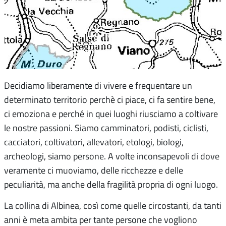
Decidiamo liberamente di vivere e frequentare un
determinato territorio perchè ci piace, ci fa sentire bene,
ci emoziona e perché in quei luoghi riusciamo a coltivare
le nostre passioni. Siamo camminatori, podisti, ciclisti,
cacciatori, coltivatori, allevatori, etologi, biologi,
archeologi, siamo persone. A volte inconsapevoli di dove
veramente ci muoviamo, delle ricchezze e delle
peculiarità, ma anche della fragilità propria di ogni luogo.
La collina di Albinea, così come quelle circostanti, da tanti
anni è meta ambita per tante persone che vogliono