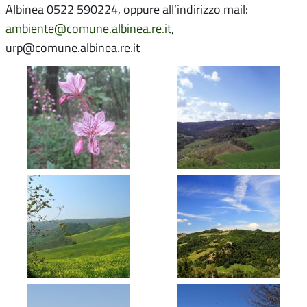
Albinea 0522 590224, oppure all’indirizzo mail:
ambiente@comune.albinea.re.it
,
urp@comune.albinea.re.it