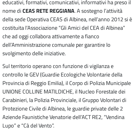
educativi, formativi, comunicativi, informativi ha preso il
CEAS RETE REGGIANA
nome di
. A sostegno l’attività
della sede Operativa CEAS di Albinea, nell’anno 2012 si è
costituita l’Associazione “Gli Amici del CEA di Albinea”
che ad oggi collabora attivamente a fianco
dell’Amministrazione comunale per garantire lo
svolgimento delle iniziative.
Sul territorio operano con funzione di vigilanza e
controllo le GEV (Guardie Ecologiche Volontarie della
Provincia di Reggio Emilia), il Corpo di Polizia Municipale
UNIONE COLLINE MATILDICHE, il Nucleo Forestale dei
Carabinieri, la Polizia Provinciale, il Gruppo Volontari di
Protezione Civile di Albinea, le guardie private delle 2
Aziende Faunistiche Venatorie dell’ACT RE2, “Vendina
Lupo” e “Cà del Vento”.