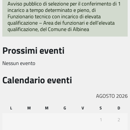
Avviso pubblico di selezione per il conferimento di 1
incarico a tempo determinato e pieno, di
Funzionario tecnico con incarico di elevata
qualificazione – Area dei funzionari e dell’elevata
qualificazione, del Comune di Albinea
Prossimi eventi
Nessun evento
Calendario eventi
AGOSTO 2026
L
M
M
G
V
S
D
1
2