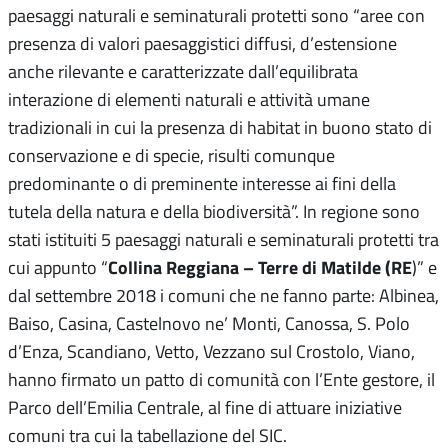
paesaggi naturali e seminaturali protetti sono “aree con
presenza di valori paesaggistici diffusi, d’estensione
anche rilevante e caratterizzate dall’equilibrata
interazione di elementi naturali e attività umane
tradizionali in cui la presenza di habitat in buono stato di
conservazione e di specie, risulti comunque
predominante o di preminente interesse ai fini della
tutela della natura e della biodiversità”. In regione sono
stati istituiti 5 paesaggi naturali e seminaturali protetti tra
Collina Reggiana – Terre di Matilde (RE
cui appunto “
)” e
dal settembre 2018 i comuni che ne fanno parte: Albinea,
Baiso, Casina, Castelnovo ne’ Monti, Canossa, S. Polo
d’Enza, Scandiano, Vetto, Vezzano sul Crostolo, Viano,
hanno firmato un patto di comunità con l’Ente gestore, il
Parco dell’Emilia Centrale, al fine di attuare iniziative
comuni tra cui la tabellazione del SIC.