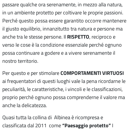
passare qualche ora serenamente, in mezzo alla natura,
in un ambiente protetto per coltivare le proprie passioni.
Perché questo possa essere garantito occorre mantenere
il giusto equilibrio, innanzitutto tra natura e persone ma
RISPETTO
anche tra le stesse persone. Il
, reciproco e
verso le cose è la condizione essenziale perché ognuno
possa continuare a godere e a vivere serenamente il
nostro territorio.
COMPORTAMENTI VIRTUOSI
Per questo e per stimolare
ai frequentatori di questi luoghi vale la pena ricordarne le
peculiarità, le caratteristiche, i vincoli e le classificazioni,
proprio perché ognuno possa comprenderne il valore ma
anche la delicatezza.
Quasi tutta la collina di Albinea è ricompresa e
“Paesaggio protetto”
classificata dal 2011 come
I