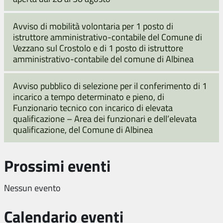
Avviso di mobilità volontaria per 1 posto di
istruttore amministrativo-contabile del Comune di
Vezzano sul Crostolo e di 1 posto di istruttore
amministrativo-contabile del comune di Albinea
Avviso pubblico di selezione per il conferimento di 1
incarico a tempo determinato e pieno, di
Funzionario tecnico con incarico di elevata
qualificazione – Area dei funzionari e dell’elevata
qualificazione, del Comune di Albinea
Prossimi eventi
Nessun evento
Calendario eventi