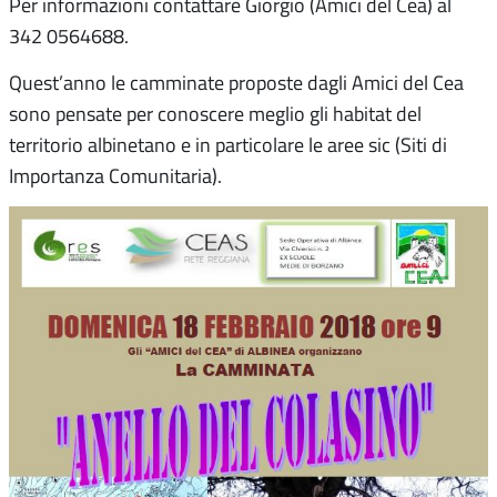
Per informazioni contattare Giorgio (Amici del Cea) al
342 0564688.
Quest’anno le camminate proposte dagli Amici del Cea
sono pensate per conoscere meglio gli habitat del
territorio albinetano e in particolare le aree sic (Siti di
Importanza Comunitaria).