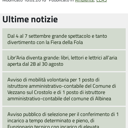
Ultime notizie
Dal 4 al 7 settembre grande spettacolo e tanto
divertimento con la Fiera della Fola
Libr’Aria diventa grande: libri, lettori e lettrici all’aria
aperta dal 28 al 30 agosto
Avviso di mobilità volontaria per 1 posto di
istruttore amministrativo-contabile del Comune di
Vezzano sul Crostolo e di 1 posto di istruttore
amministrativo-contabile del comune di Albinea
Avviso pubblico di selezione per il conferimento di 1
incarico a tempo determinato e pieno, di
Funzionario tecnico con incarico di elevata