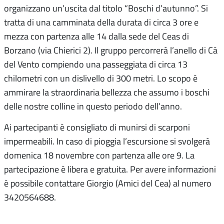
organizzano un’uscita dal titolo “Boschi d’autunno”. Si
tratta di una camminata della durata di circa 3 ore e
mezza con partenza alle 14 dalla sede del Ceas di
Borzano (via Chierici 2). Il gruppo percorrerà l’anello di Cà
del Vento compiendo una passeggiata di circa 13
chilometri con un dislivello di 300 metri. Lo scopo è
ammirare la straordinaria bellezza che assumo i boschi
delle nostre colline in questo periodo dell’anno.
Ai partecipanti è consigliato di munirsi di scarponi
impermeabili. In caso di pioggia l’escursione si svolgerà
domenica 18 novembre con partenza alle ore 9. La
partecipazione è libera e gratuita. Per avere informazioni
è possibile contattare Giorgio (Amici del Cea) al numero
3420564688.