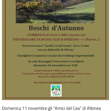
Domenica 11 novembre gli “Amici del Cea” di Albinea