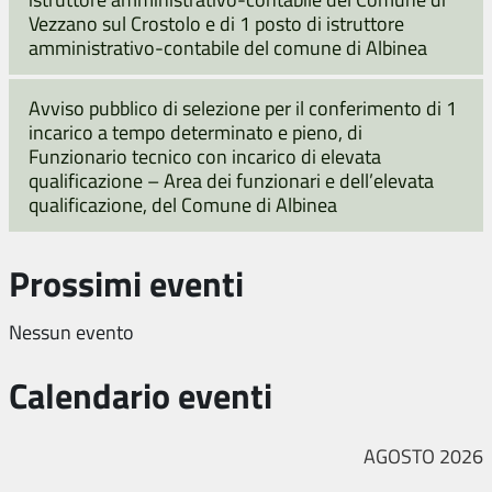
Vezzano sul Crostolo e di 1 posto di istruttore
amministrativo-contabile del comune di Albinea
Avviso pubblico di selezione per il conferimento di 1
incarico a tempo determinato e pieno, di
Funzionario tecnico con incarico di elevata
qualificazione – Area dei funzionari e dell’elevata
qualificazione, del Comune di Albinea
Prossimi eventi
Nessun evento
Calendario eventi
AGOSTO 2026