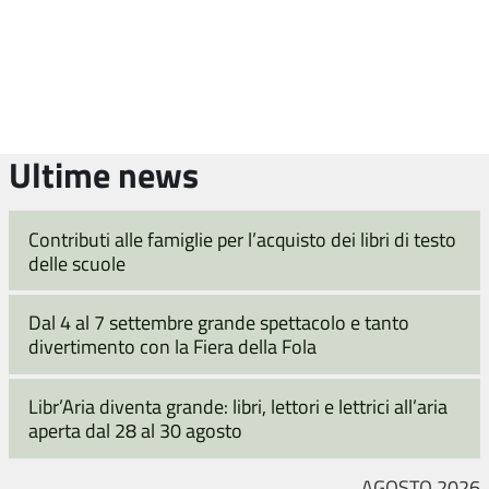
Ultime news
Contributi alle famiglie per l’acquisto dei libri di testo
delle scuole
Dal 4 al 7 settembre grande spettacolo e tanto
divertimento con la Fiera della Fola
Libr’Aria diventa grande: libri, lettori e lettrici all’aria
aperta dal 28 al 30 agosto
AGOSTO 2026