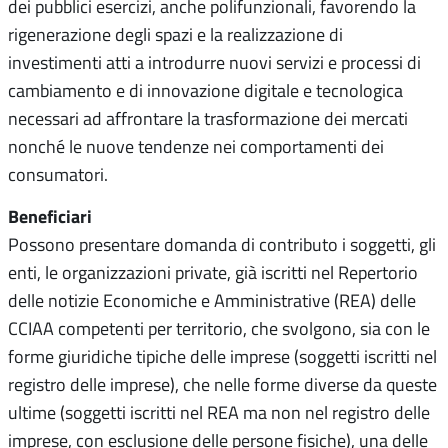
dei pubblici esercizi, anche polifunzionali, favorendo la
rigenerazione degli spazi e la realizzazione di
investimenti atti a introdurre nuovi servizi e processi di
cambiamento e di innovazione digitale e tecnologica
necessari ad affrontare la trasformazione dei mercati
nonché le nuove tendenze nei comportamenti dei
consumatori.
Beneficiari
Possono presentare domanda di contributo i soggetti, gli
enti, le organizzazioni private, già iscritti nel Repertorio
delle notizie Economiche e Amministrative (REA) delle
CCIAA competenti per territorio, che svolgono, sia con le
forme giuridiche tipiche delle imprese (soggetti iscritti nel
registro delle imprese), che nelle forme diverse da queste
ultime (soggetti iscritti nel REA ma non nel registro delle
imprese, con esclusione delle persone fisiche), una delle