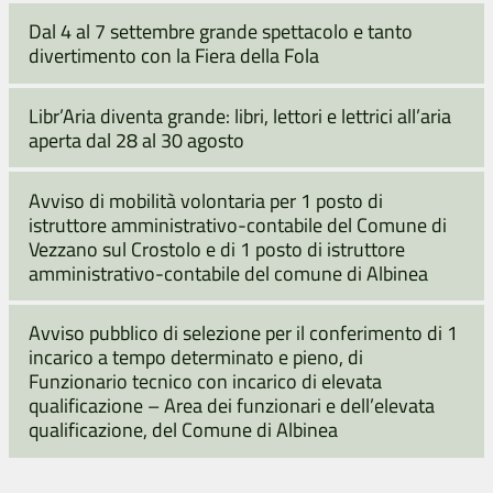
Dal 4 al 7 settembre grande spettacolo e tanto
divertimento con la Fiera della Fola
Libr’Aria diventa grande: libri, lettori e lettrici all’aria
aperta dal 28 al 30 agosto
Avviso di mobilità volontaria per 1 posto di
istruttore amministrativo-contabile del Comune di
Vezzano sul Crostolo e di 1 posto di istruttore
amministrativo-contabile del comune di Albinea
Avviso pubblico di selezione per il conferimento di 1
incarico a tempo determinato e pieno, di
Funzionario tecnico con incarico di elevata
qualificazione – Area dei funzionari e dell’elevata
qualificazione, del Comune di Albinea