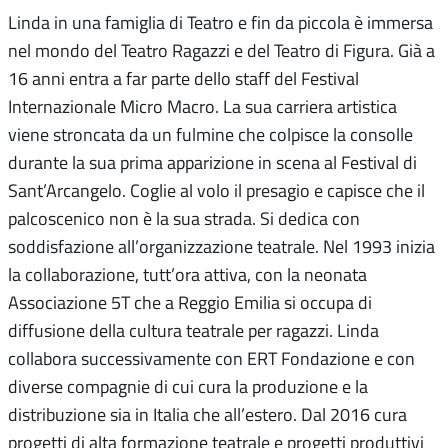
Linda in una famiglia di Teatro e fin da piccola è immersa
nel mondo del Teatro Ragazzi e del Teatro di Figura. Già a
16 anni entra a far parte dello staff del Festival
Internazionale Micro Macro. La sua carriera artistica
viene stroncata da un fulmine che colpisce la consolle
durante la sua prima apparizione in scena al Festival di
Sant’Arcangelo. Coglie al volo il presagio e capisce che il
palcoscenico non è la sua strada. Si dedica con
soddisfazione all’organizzazione teatrale. Nel 1993 inizia
la collaborazione, tutt’ora attiva, con la neonata
Associazione 5T che a Reggio Emilia si occupa di
diffusione della cultura teatrale per ragazzi. Linda
collabora successivamente con ERT Fondazione e con
diverse compagnie di cui cura la produzione e la
distribuzione sia in Italia che all’estero. Dal 2016 cura
progetti di alta formazione teatrale e progetti produttivi