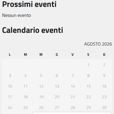
Prossimi eventi
Nessun evento
Calendario eventi
AGOSTO 2026
L
M
M
G
V
S
D
1
2
3
4
5
6
7
8
9
10
11
12
13
14
15
16
17
18
19
20
21
22
23
24
25
26
27
28
29
30