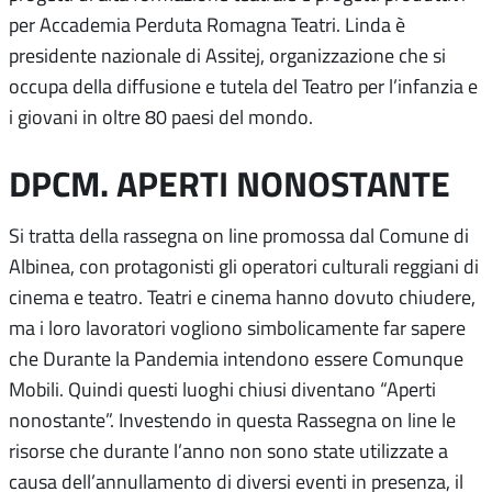
per Accademia Perduta Romagna Teatri. Linda è
presidente nazionale di Assitej, organizzazione che si
occupa della diffusione e tutela del Teatro per l’infanzia e
i giovani in oltre 80 paesi del mondo.
DPCM. APERTI NONOSTANTE
Si tratta della rassegna on line promossa dal Comune di
Albinea, con protagonisti gli operatori culturali reggiani di
cinema e teatro. Teatri e cinema hanno dovuto chiudere,
ma i loro lavoratori vogliono simbolicamente far sapere
che Durante la Pandemia intendono essere Comunque
Mobili. Quindi questi luoghi chiusi diventano “Aperti
nonostante”. Investendo in questa Rassegna on line le
risorse che durante l’anno non sono state utilizzate a
causa dell’annullamento di diversi eventi in presenza, il