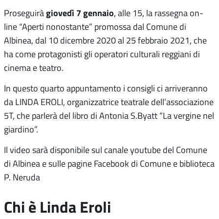
giovedì 7 gennaio
Proseguirà
, alle 15, la rassegna on-
line “Aperti nonostante” promossa dal Comune di
Albinea, dal 10 dicembre 2020 al 25 febbraio 2021, che
ha come protagonisti gli operatori culturali reggiani di
cinema e teatro.
In questo quarto appuntamento i consigli ci arriveranno
da LINDA EROLI, organizzatrice teatrale dell’associazione
5T, che parlerà del libro di Antonia S.Byatt “La vergine nel
giardino”.
Il video sarà disponibile sul canale youtube del Comune
di Albinea e sulle pagine Facebook di Comune e biblioteca
P. Neruda
Chi è Linda Eroli