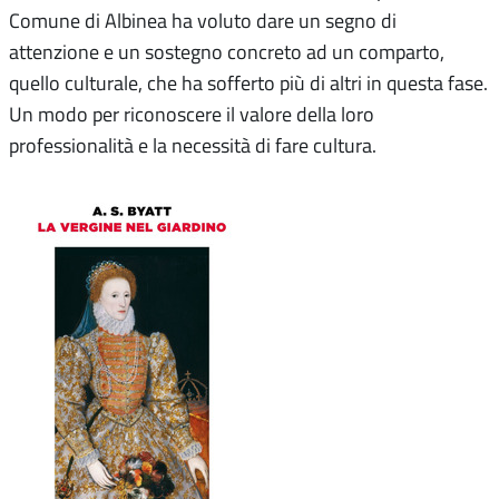
Comune di Albinea ha voluto dare un segno di
attenzione e un sostegno concreto ad un comparto,
quello culturale, che ha sofferto più di altri in questa fase.
Un modo per riconoscere il valore della loro
professionalità e la necessità di fare cultura.