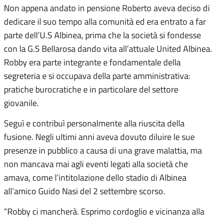
Non appena andato in pensione Roberto aveva deciso di
dedicare il suo tempo alla comunità ed era entrato a far
parte dell’U.S Albinea, prima che la società si fondesse
con la G.S Bellarosa dando vita all’attuale United Albinea.
Robby era parte integrante e fondamentale della
segreteria e si occupava della parte amministrativa:
pratiche burocratiche e in particolare del settore
giovanile.
Seguì e contribuì personalmente alla riuscita della
fusione. Negli ultimi anni aveva dovuto diluire le sue
presenze in pubblico a causa di una grave malattia, ma
non mancava mai agli eventi legati alla società che
amava, come l’intitolazione dello stadio di Albinea
all’amico Guido Nasi del 2 settembre scorso.
“Robby ci mancherà. Esprimo cordoglio e vicinanza alla