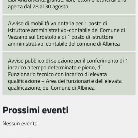
aperta dal 28 al 30 agosto
Avviso di mobilità volontaria per 1 posto di
istruttore amministrativo-contabile del Comune di
Vezzano sul Crostolo e di 1 posto di istruttore
amministrativo-contabile del comune di Albinea
Avviso pubblico di selezione per il conferimento di 1
incarico a tempo determinato e pieno, di
Funzionario tecnico con incarico di elevata
qualificazione – Area dei funzionari e dell’elevata
qualificazione, del Comune di Albinea
Prossimi eventi
Nessun evento