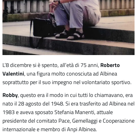
Roberto
L’8 dicembre si è spento, all’età di 75 anni,
Valentini
, una figura molto conosciuta ad Albinea
soprattutto per il suo impegno nel volontariato sportivo.
Robby
, questo era il modo in cui tutti lo chiamavano, era
nato il 28 agosto del 1948. Si era trasferito ad Albinea nel
1983 e aveva sposato Stefania Manenti, attuale
presidente del comitato Pace, Gemellaggi e Cooperazione
internazionale e membro di Anpi Albinea.