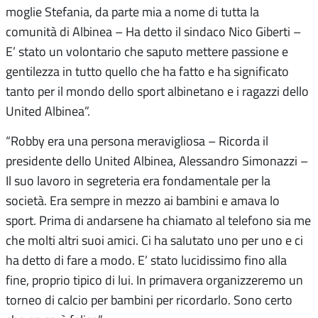
moglie Stefania, da parte mia a nome di tutta la
comunità di Albinea – Ha detto il sindaco Nico Giberti –
E’ stato un volontario che saputo mettere passione e
gentilezza in tutto quello che ha fatto e ha significato
tanto per il mondo dello sport albinetano e i ragazzi dello
United Albinea”.
“Robby era una persona meravigliosa – Ricorda il
presidente dello United Albinea, Alessandro Simonazzi –
Il suo lavoro in segreteria era fondamentale per la
società. Era sempre in mezzo ai bambini e amava lo
sport. Prima di andarsene ha chiamato al telefono sia me
che molti altri suoi amici. Ci ha salutato uno per uno e ci
ha detto di fare a modo. E’ stato lucidissimo fino alla
fine, proprio tipico di lui. In primavera organizzeremo un
torneo di calcio per bambini per ricordarlo. Sono certo