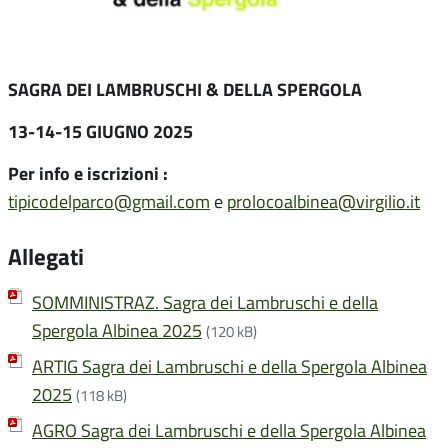
SAGRA DEI LAMBRUSCHI & DELLA SPERGOLA
13-14-15 GIUGNO 2025
Per info e iscrizioni :
tipicodelparco@gmail.com
e
prolocoalbinea@virgilio.it
Allegati
SOMMINISTRAZ. Sagra dei Lambruschi e della
Spergola Albinea 2025
(120 kB)
ARTIG Sagra dei Lambruschi e della Spergola Albinea
2025
(118 kB)
AGRO Sagra dei Lambruschi e della Spergola Albinea