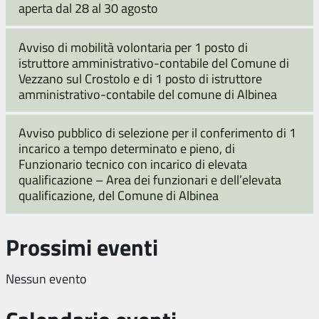
aperta dal 28 al 30 agosto
Avviso di mobilità volontaria per 1 posto di
istruttore amministrativo-contabile del Comune di
Vezzano sul Crostolo e di 1 posto di istruttore
amministrativo-contabile del comune di Albinea
Avviso pubblico di selezione per il conferimento di 1
incarico a tempo determinato e pieno, di
Funzionario tecnico con incarico di elevata
qualificazione – Area dei funzionari e dell’elevata
qualificazione, del Comune di Albinea
Prossimi eventi
Nessun evento